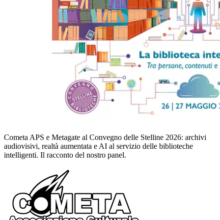
Cometa APS e Metagate al Convegno delle Stelline 2026: archivi
audiovisivi, realtà aumentata e AI al servizio delle biblioteche
intelligenti. Il racconto del nostro panel.