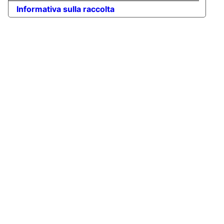
Informativa sulla raccolta