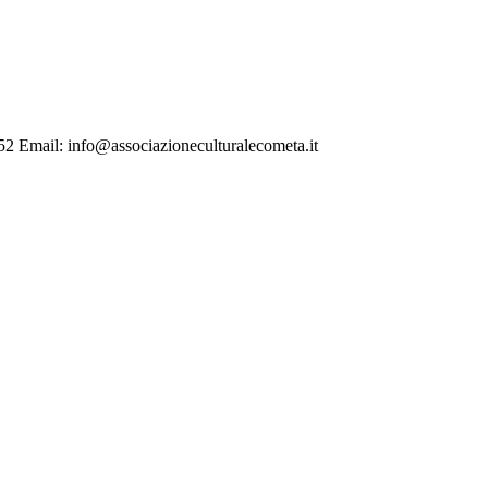
Email: info@associazioneculturalecometa.it