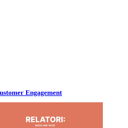
 Customer Engagement