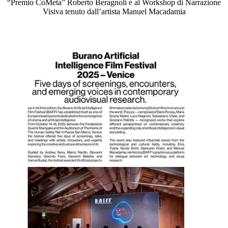
“Premio CoMeta” Roberto Beragnoli e al Workshop di Narrazione
Visiva tenuto dall’artista Manuel Macadamia